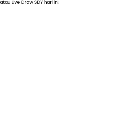
atau
Live Draw SDY hari ini
.