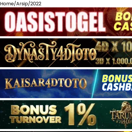
Home
/
Arsip
/
2022